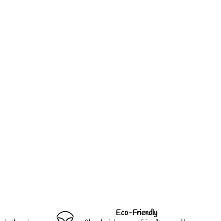
Eco-Friendly