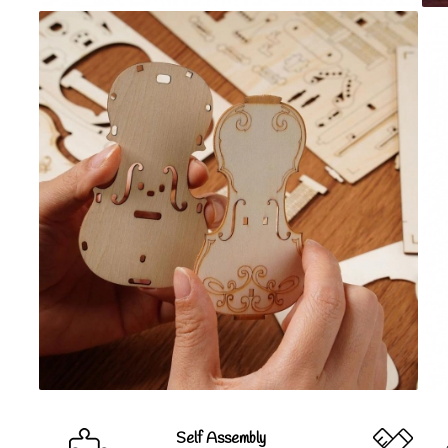
Self Assembly