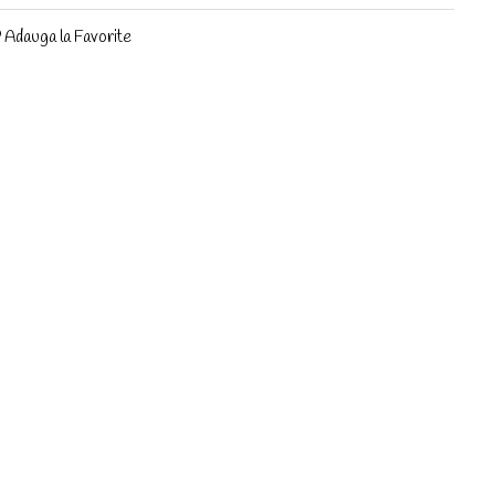
Adauga la Favorite