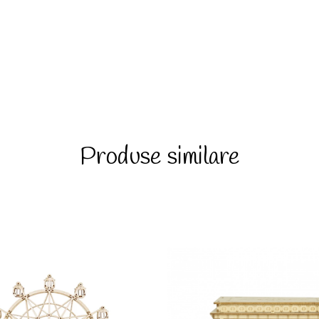
Produse similare