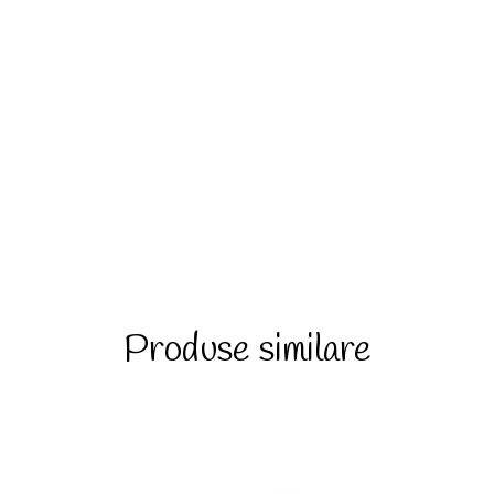
Produse similare