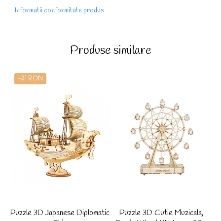
Informatii conformitate produs
Produse similare
-21 RON
Puzzle 3D Japanese Diplomatic
Puzzle 3D Cutie Muzicala,