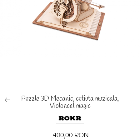
Puzzle 3D Mecanic, cutiuta muzicala,
Violoncel magic
400,00 RON